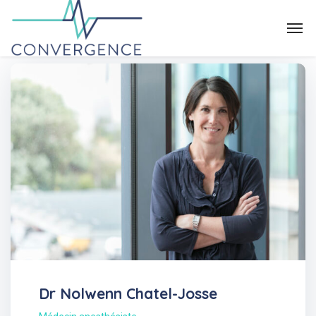
Dr Nolwenn Chatel-Josse