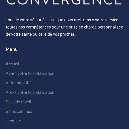
Lors de votre séjour à la clinique nous mettrons à votre service
toutes nos compétences pour une prise en charge personnalisée
de votre santé ou celle de vos proches.
Menu
Accueil
Avant votre hospitalisation
Votre anesthésie
Après votre hospitalisation
Salle de réveil
Soins continus
L’équipe