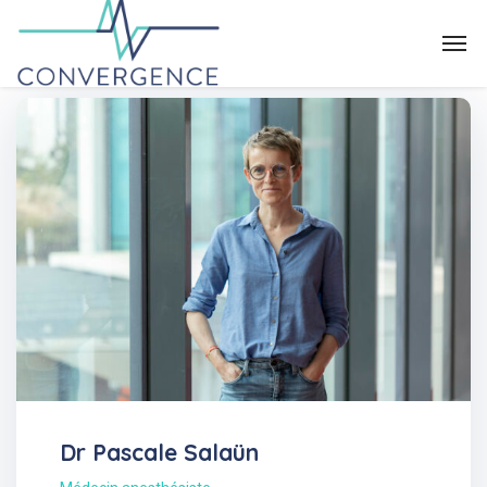
Dr Pascale Salaün