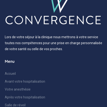
Lors de votre séjour à la clinique nous mettrons à votre service
toutes nos compétences pour une prise en charge personnalisée
de votre santé ou celle de vos proches.
Menu
Accueil
Avant votre hospitalisation
Votre anesthésie
Après votre hospitalisation
Salle de réveil