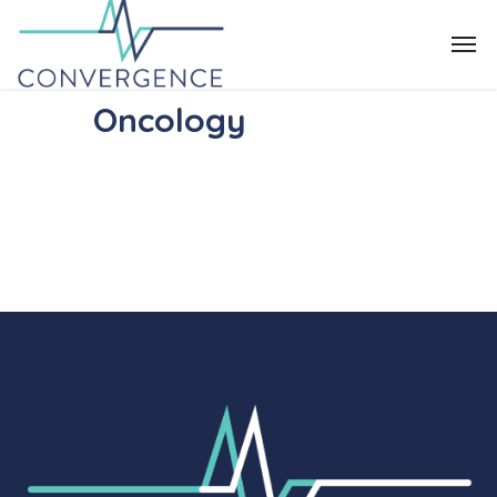
Oncology